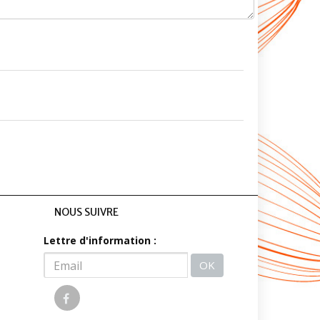
NOUS SUIVRE
Lettre d'information :
OK