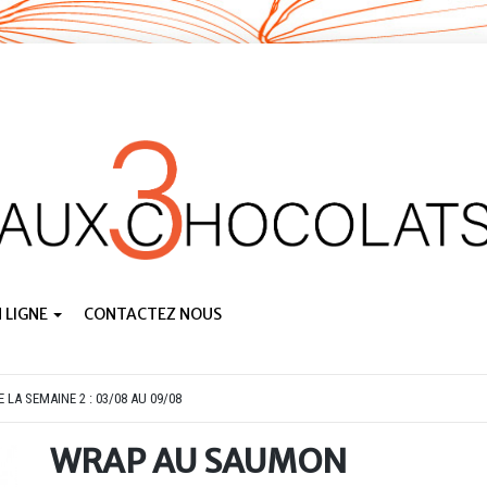
 LIGNE
CONTACTEZ NOUS
 LA SEMAINE 2 : 03/08 AU 09/08
WRAP AU SAUMON