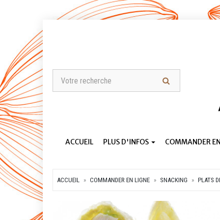
ACCUEIL
PLUS D'INFOS
COMMANDER EN
ACCUEIL
COMMANDER EN LIGNE
SNACKING
PLATS DE