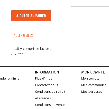
AJOUTER AU PANIER
ALLERGÈNES
- Lait y compris le lactose
- Gluten
INFORMATION
MON COMPTE
der en ligne
Plus d'infos
Mon compte
Contactez nous
Mes commandes
Conditions de retrait
Mes adresses
Allergènes
Conditions de vente