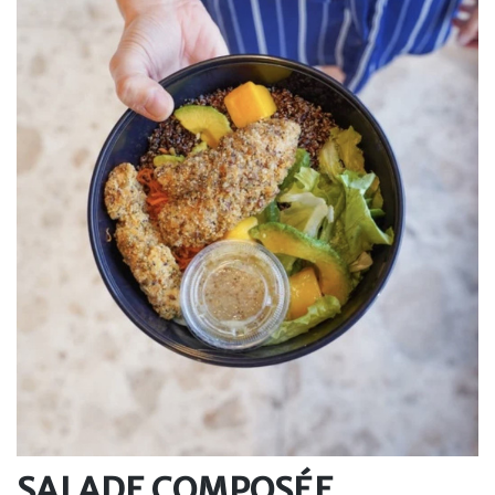
SALADE COMPOSÉE