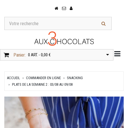
Togg
Panier:
0 ART. - 0,00 €
ACCUEIL
COMMANDER EN LIGNE
SNACKING
PLATS DE LA SEMAINE 2 : 03/08 AU 09/08