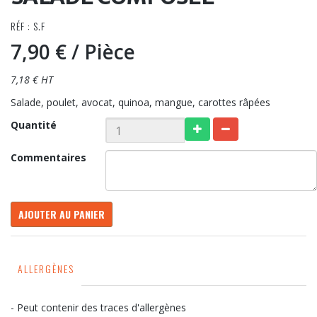
RÉF : S.F
7,90 €
/ Pièce
7,18 € HT
Salade, poulet, avocat, quinoa, mangue, carottes râpées
Quantité
Commentaires
AJOUTER AU PANIER
ALLERGÈNES
- Peut contenir des traces d'allergènes