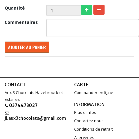
Quantité
Commentaires
AJOUTER AU PANIER
CONTACT
CARTE
Aux 3 Chocolats Hazebrouck et
Commander en ligne
Estaires
INFORMATION
0374473027
Plus d'infos
jl.aux3chocolats@gmail.com
Contactez nous
Conditions de retrait
Allergènes