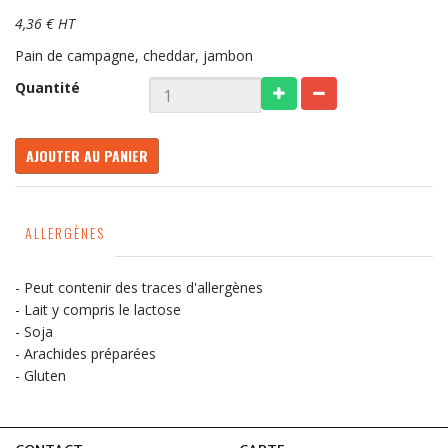
4,36 € HT
Pain de campagne, cheddar, jambon
Quantité
AJOUTER AU PANIER
ALLERGÈNES
- Peut contenir des traces d'allergènes
- Lait y compris le lactose
- Soja
- Arachides préparées
- Gluten