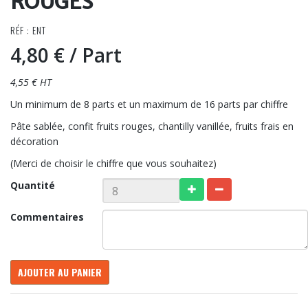
ROUGES
RÉF : ENT
4,80 €
/ Part
4,55 € HT
Un minimum de 8 parts et un maximum de 16 parts par chiffre
Pâte sablée, confit fruits rouges, chantilly vanillée, fruits frais en
décoration
(Merci de choisir le chiffre que vous souhaitez)
Quantité
Commentaires
AJOUTER AU PANIER