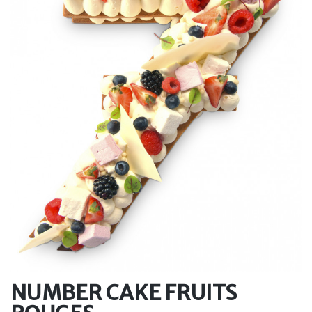
NUMBER CAKE FRUITS