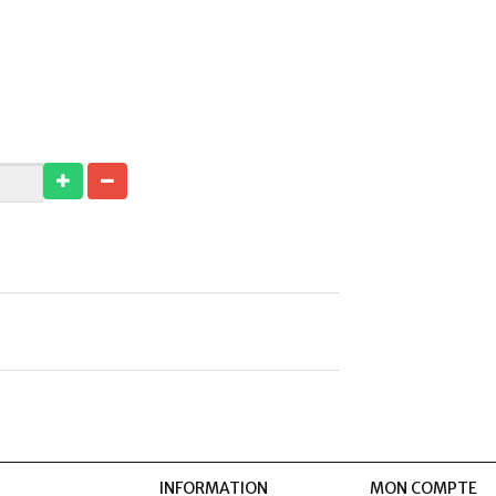
INFORMATION
MON COMPTE