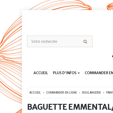
ACCUEIL
PLUS D'INFOS
COMMANDER EN
ACCUEIL
COMMANDER EN LIGNE
BOULANGERIE
PAIN
BAGUETTE EMMENTAL