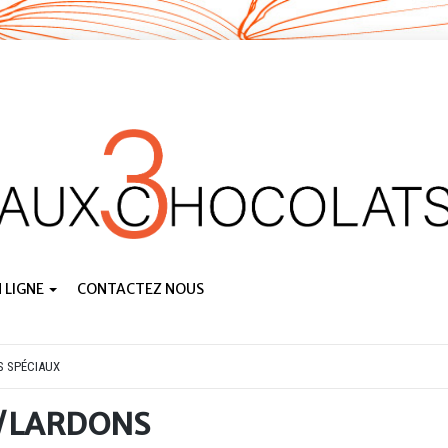
 LIGNE
CONTACTEZ NOUS
S SPÉCIAUX
/LARDONS