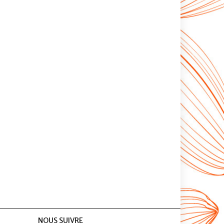
NOUS SUIVRE