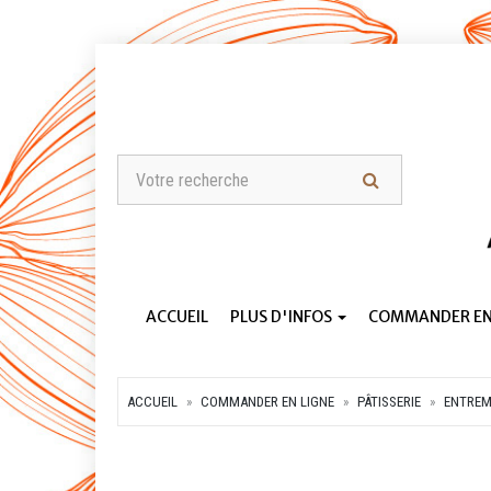
ACCUEIL
PLUS D'INFOS
COMMANDER EN
ACCUEIL
COMMANDER EN LIGNE
PÂTISSERIE
ENTREM