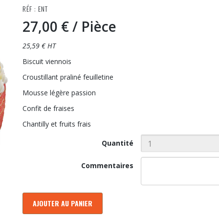
RÉF : ENT
27,00 €
/ Pièce
25,59 € HT
Biscuit viennois
Croustillant praliné feuilletine
Mousse légère passion
Confit de fraises
Chantilly et fruits frais
Quantité
Commentaires
AJOUTER AU PANIER