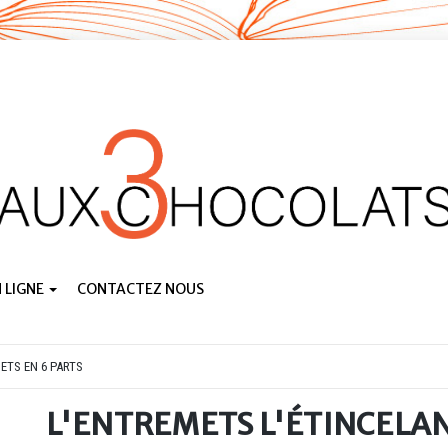
 LIGNE
CONTACTEZ NOUS
ETS EN 6 PARTS
L'ENTREMETS L'ÉTINCELA