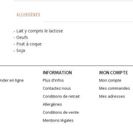
ALLERGÈNES
- Lait y compris le lactose
- Oeufs
- Fruit à coque
- Soja
INFORMATION
MON COMPTE
der en ligne
Plus d'infos
Mon compte
Contactez nous
Mes commandes
Conditions de retrait
Mes adresses
Allergènes
Conditions de vente
Mentions légales