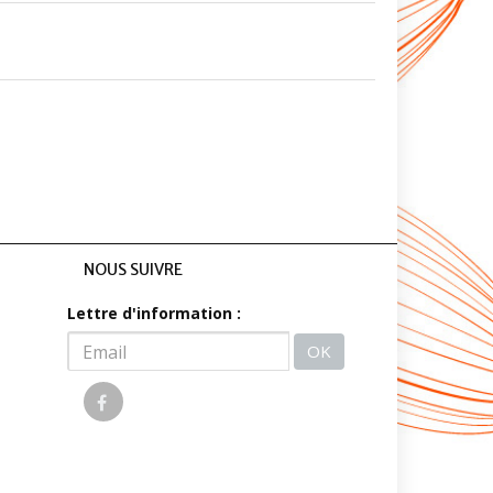
NOUS SUIVRE
Lettre d'information :
OK