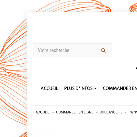
ACCUEIL
PLUS D'INFOS
COMMANDER EN
ACCUEIL
COMMANDER EN LIGNE
BOULANGERIE
PAIN