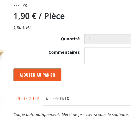
RÉF : PB
1,90 €
/ Pièce
1,80 € HT
Quantité
Commentaires
AJOUTER AU PANIER
INFOS SUPP.
ALLERGÈNES
Coupé automatiquement. Merci de préciser si vous le souhaitez