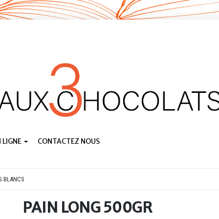
 LIGNE
CONTACTEZ NOUS
S BLANCS
PAIN LONG 500GR