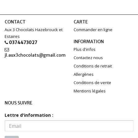
CONTACT
CARTE
Aux 3 Chocolats Hazebrouck et
Commander en ligne
Estaires
INFORMATION
0374473027
Plus d'infos
jl.aux3chocolats@gmail.com
Contactez nous
Conditions de retrait
Allergènes
Conditions de vente
Mentions légales
NOUS SUIVRE
Lettre d'information :