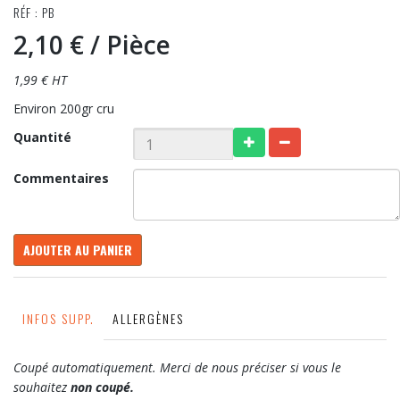
RÉF : PB
2,10 €
/ Pièce
1,99 € HT
Environ 200gr cru
Quantité
Commentaires
AJOUTER AU PANIER
INFOS SUPP.
ALLERGÈNES
Coupé automatiquement. Merci de nous préciser si vous le
souhaitez
non coupé.