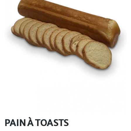
PAIN À TOASTS