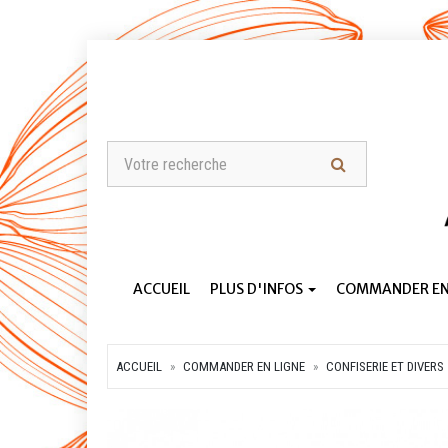
ACCUEIL
PLUS D'INFOS
COMMANDER EN
ACCUEIL
COMMANDER EN LIGNE
CONFISERIE ET DIVERS