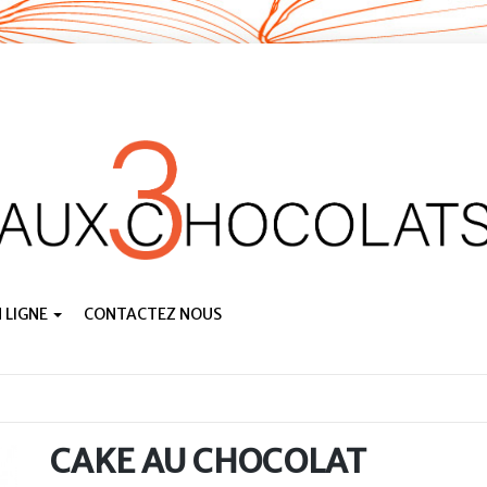
 LIGNE
CONTACTEZ NOUS
CAKE AU CHOCOLAT