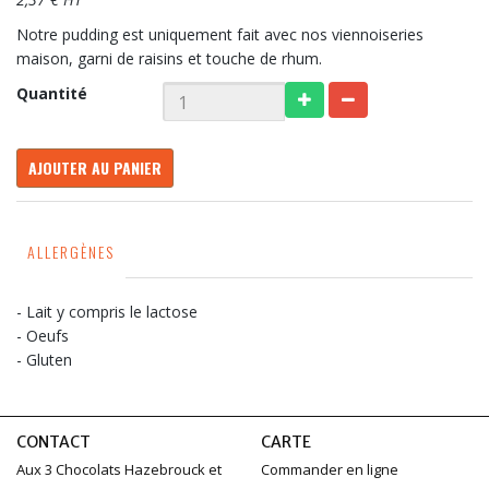
Notre pudding est uniquement fait avec nos viennoiseries
maison, garni de raisins et touche de rhum.
Quantité
AJOUTER AU PANIER
ALLERGÈNES
- Lait y compris le lactose
- Oeufs
- Gluten
CONTACT
CARTE
Aux 3 Chocolats Hazebrouck et
Commander en ligne