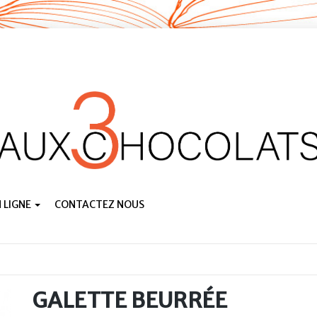
 LIGNE
CONTACTEZ NOUS
GALETTE BEURRÉE