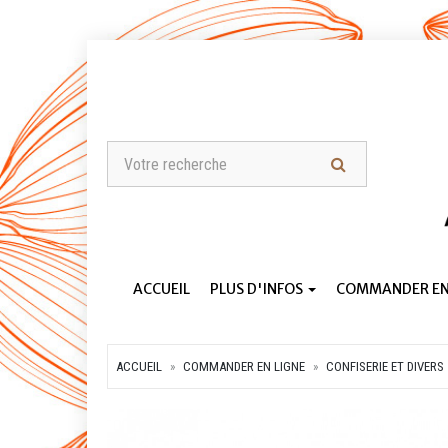
ACCUEIL
PLUS D'INFOS
COMMANDER EN
ACCUEIL
COMMANDER EN LIGNE
CONFISERIE ET DIVERS