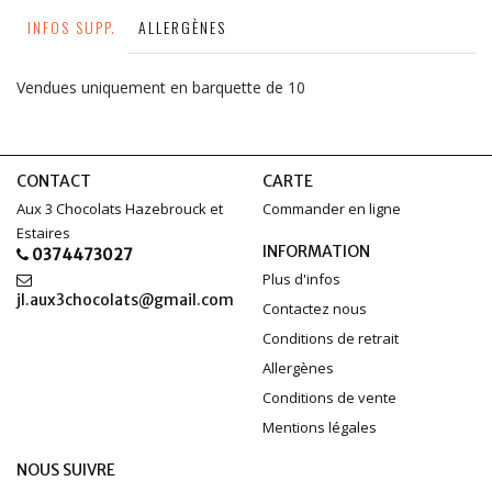
INFOS SUPP.
ALLERGÈNES
Vendues uniquement en barquette de 10
CONTACT
CARTE
Aux 3 Chocolats Hazebrouck et
Commander en ligne
Estaires
INFORMATION
0374473027
Plus d'infos
jl.aux3chocolats@gmail.com
Contactez nous
Conditions de retrait
Allergènes
Conditions de vente
Mentions légales
NOUS SUIVRE