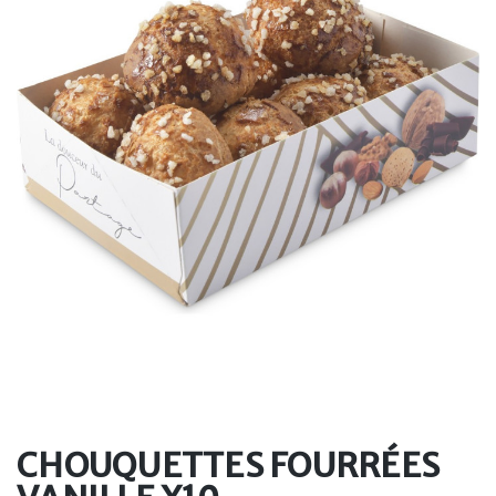
CHOUQUETTES FOURRÉES