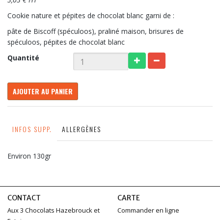
Cookie nature et pépites de chocolat blanc garni de :
pâte de Biscoff (spéculoos), praliné maison, brisures de
spéculoos, pépites de chocolat blanc
Quantité
AJOUTER AU PANIER
INFOS SUPP.
ALLERGÈNES
Environ 130gr
CONTACT
CARTE
Aux 3 Chocolats Hazebrouck et
Commander en ligne