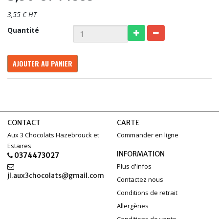
3,55 € HT
Quantité
AJOUTER AU PANIER
CONTACT
CARTE
Aux 3 Chocolats Hazebrouck et
Commander en ligne
Estaires
INFORMATION
0374473027
Plus d'infos
jl.aux3chocolats@gmail.com
Contactez nous
Conditions de retrait
Allergènes