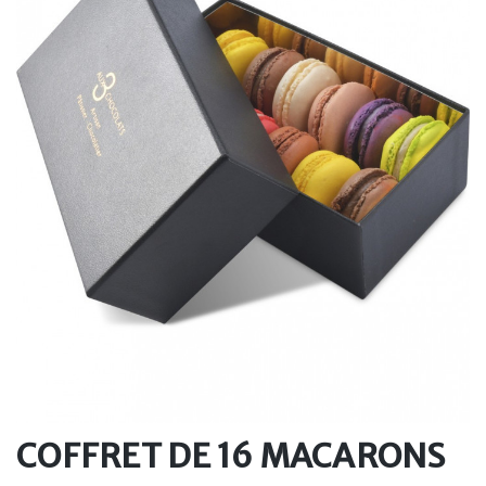
COFFRET DE 16 MACARONS