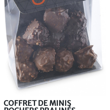
COFFRET DE MINIS