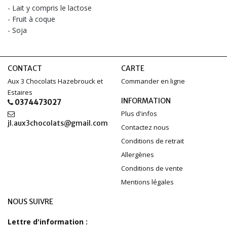
- Lait y compris le lactose
- Fruit à coque
- Soja
CONTACT
CARTE
Aux 3 Chocolats Hazebrouck et
Commander en ligne
Estaires
INFORMATION
0374473027
Plus d'infos
jl.aux3chocolats@gmail.com
Contactez nous
Conditions de retrait
Allergènes
Conditions de vente
Mentions légales
NOUS SUIVRE
Lettre d'information :