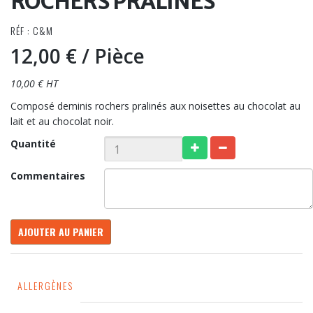
ROCHERS PRALINÉS
RÉF : C&M
12,00 €
/ Pièce
10,00 € HT
Composé deminis rochers pralinés aux noisettes au chocolat au
lait et au chocolat noir.
Quantité
Commentaires
AJOUTER AU PANIER
ALLERGÈNES