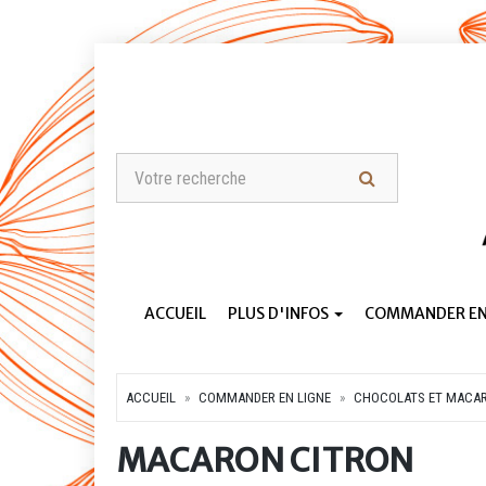
ACCUEIL
PLUS D'INFOS
COMMANDER EN
ACCUEIL
COMMANDER EN LIGNE
CHOCOLATS ET MACA
MACARON CITRON