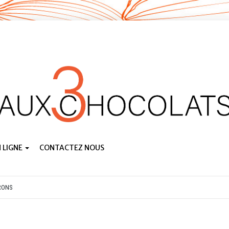
 LIGNE
CONTACTEZ NOUS
RONS