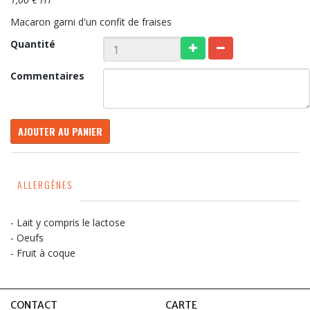
Macaron garni d'un confit de fraises
Quantité
Commentaires
AJOUTER AU PANIER
ALLERGÈNES
- Lait y compris le lactose
- Oeufs
- Fruit à coque
CONTACT
CARTE