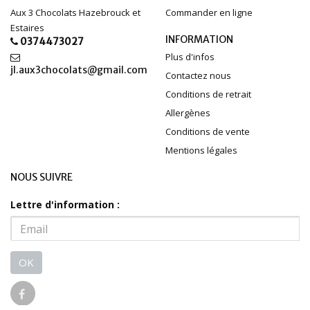
Aux 3 Chocolats Hazebrouck et
Commander en ligne
Estaires
INFORMATION
0374473027
Plus d'infos
jl.aux3chocolats@gmail.com
Contactez nous
Conditions de retrait
Allergènes
Conditions de vente
Mentions légales
NOUS SUIVRE
Lettre d'information :
OK