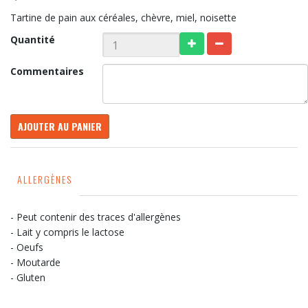
Tartine de pain aux céréales, chèvre, miel, noisette
Quantité
Commentaires
AJOUTER AU PANIER
ALLERGÈNES
- Peut contenir des traces d'allergènes
- Lait y compris le lactose
- Oeufs
- Moutarde
- Gluten