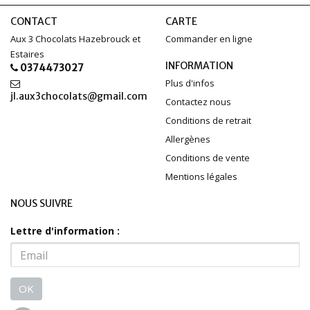
CONTACT
CARTE
Aux 3 Chocolats Hazebrouck et
Commander en ligne
Estaires
INFORMATION
0374473027
Plus d'infos
jl.aux3chocolats@gmail.com
Contactez nous
Conditions de retrait
Allergènes
Conditions de vente
Mentions légales
NOUS SUIVRE
Lettre d'information :
OK