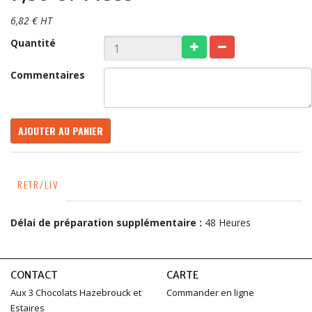
6,82 € HT
Quantité
Commentaires
AJOUTER AU PANIER
RETR/LIV
Délai de préparation supplémentaire :
48 Heures
CONTACT
CARTE
Aux 3 Chocolats Hazebrouck et
Commander en ligne
Estaires