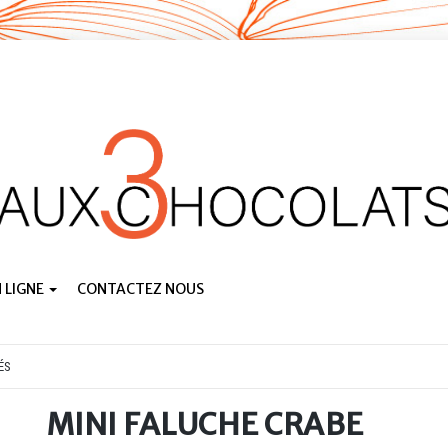
 LIGNE
CONTACTEZ NOUS
ÉS
MINI FALUCHE CRABE