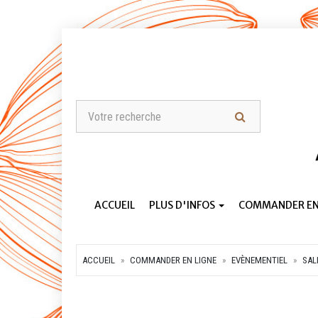
ACCUEIL
PLUS D'INFOS
COMMANDER EN
ACCUEIL
COMMANDER EN LIGNE
EVÈNEMENTIEL
SAL