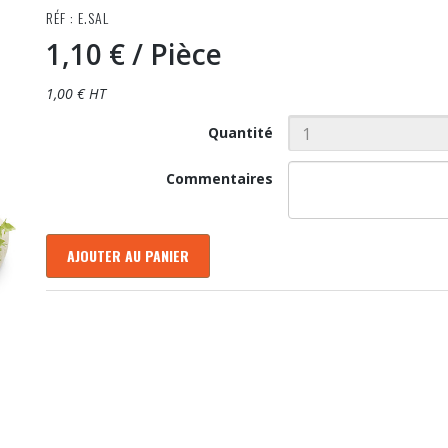
RÉF : E.SAL
1,10 €
/ Pièce
1,00 € HT
Quantité
Commentaires
AJOUTER AU PANIER