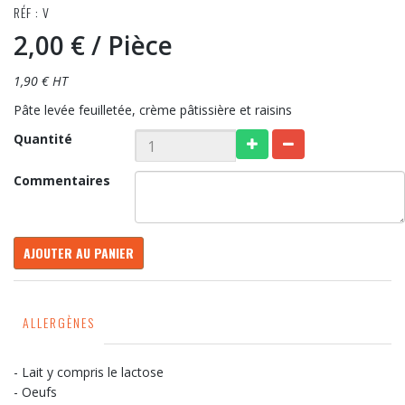
RÉF : V
2,00 €
/ Pièce
1,90 € HT
Pâte levée feuilletée, crème pâtissière et raisins
Quantité
Commentaires
AJOUTER AU PANIER
ALLERGÈNES
- Lait y compris le lactose
- Oeufs