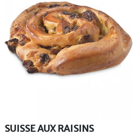
SUISSE AUX RAISINS