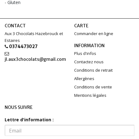
- Gluten
CONTACT
CARTE
Aux 3 Chocolats Hazebrouck et
Commander en ligne
Estaires
INFORMATION
0374473027
Plus d'infos
jl.aux3chocolats@gmail.com
Contactez nous
Conditions de retrait
Allergènes
Conditions de vente
Mentions légales
NOUS SUIVRE
Lettre d'information :