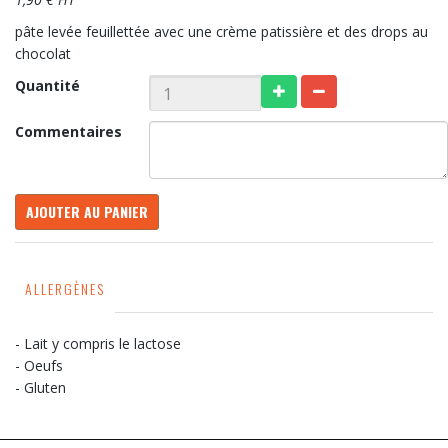
pâte levée feuillettée avec une crème patissière et des drops au
chocolat
Quantité
Commentaires
AJOUTER AU PANIER
ALLERGÈNES
- Lait y compris le lactose
- Oeufs
- Gluten