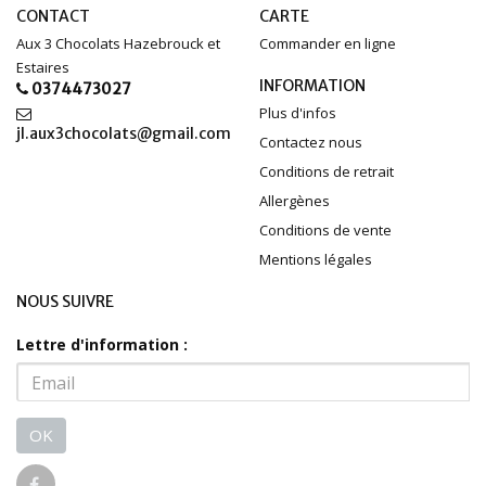
CONTACT
CARTE
Aux 3 Chocolats Hazebrouck et
Commander en ligne
Estaires
INFORMATION
0374473027
Plus d'infos
jl.aux3chocolats@gmail.com
Contactez nous
Conditions de retrait
Allergènes
Conditions de vente
Mentions légales
NOUS SUIVRE
Lettre d'information :
OK