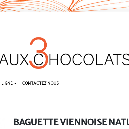
 LIGNE
CONTACTEZ NOUS
BAGUETTE VIENNOISE NAT