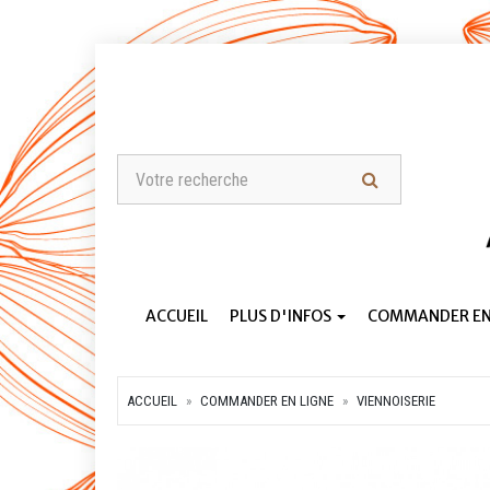
ACCUEIL
PLUS D'INFOS
COMMANDER EN
ACCUEIL
COMMANDER EN LIGNE
VIENNOISERIE